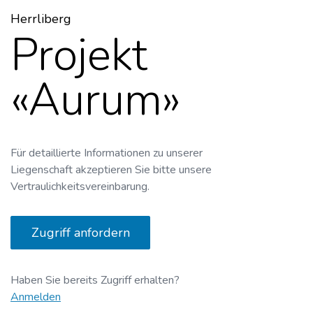
Herrliberg
Projekt
«Aurum»
Für detaillierte Informationen zu unserer
Liegenschaft akzeptieren Sie bitte unsere
Vertraulichkeitsvereinbarung.
Zugriff anfordern
Haben Sie bereits Zugriff erhalten?
Anmelden