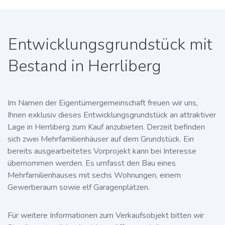
Entwicklungsgrundstück mit
Bestand in Herrliberg
Im Namen der Eigentümergemeinschaft freuen wir uns,
Ihnen exklusiv dieses Entwicklungsgrundstück an attraktiver
Lage in Herrliberg zum Kauf anzubieten. Derzeit befinden
sich zwei Mehrfamilienhäuser auf dem Grundstück. Ein
bereits ausgearbeitetes Vorprojekt kann bei Interesse
übernommen werden. Es umfasst den Bau eines
Mehrfamilienhauses mit sechs Wohnungen, einem
Gewerberaum sowie elf Garagenplätzen.
Für weitere Informationen zum Verkaufsobjekt bitten wir