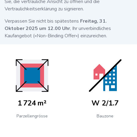
Sie, die vertrauliche Ansicht zu öffnen und die
Vertraulichkeitserklärung zu signieren.
Verpassen Sie nicht bis spätestens
Freitag, 31.
Oktober 2025 um 12.00 Uhr
, Ihr unverbindliches
Kaufangebot («Non-Binding Offer») einzureichen.
1 724 m²
W 2/1.7
Parzellengrösse
Bauzone