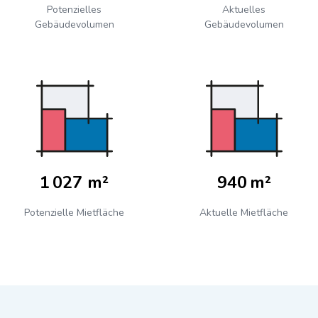
Potenzielles
Aktuelles
Gebäudevolumen
Gebäudevolumen
1 027 m²
940 m²
Potenzielle Mietfläche
Aktuelle Mietfläche