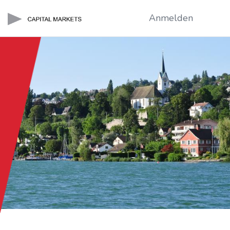
Anmelden