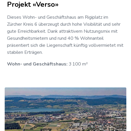
Projekt «Verso»
Dieses Wohn- und Geschäftshaus am Rigiplatz im
Zürcher Kreis 6 überzeugt durch hohe Visibilität und sehr
gute Erreichbarkeit. Dank attraktivem Nutzungsmix mit
Gesundheitsmietern und rund 40 % Wohnanteil
präsentiert sich die Liegenschaft künftig vollvermietet mit
stabilen Erträgen.
Wohn- und Geschäftshaus:
3 100 m²