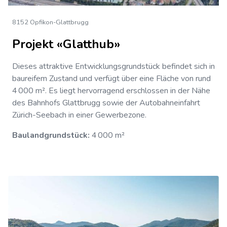
8152 Opfikon-Glattbrugg
Projekt «Glatthub»
Dieses attraktive Entwicklungsgrundstück befindet sich in
baureifem Zustand und verfügt über eine Fläche von rund
4 000 m². Es liegt hervorragend erschlossen in der Nähe
des Bahnhofs Glattbrugg sowie der Autobahneinfahrt
Zürich-Seebach in einer Gewerbezone.
Baulandgrundstück:
4 000 m²