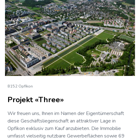
8152 Opfikon
Projekt «Three»
Wir freuen uns, Ihnen im Namen der Eigentümerschaft
diese Geschäftsliegenschaft an attraktiver Lage in
Opfikon exklusiv zum Kauf anzubieten. Die Immobilie
umfasst vielseitig nutzbare Gewerbeflächen sowie 69