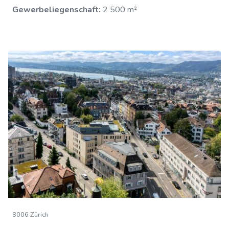
Gewerbeliegenschaft:
2 500 m²
8006 Zürich