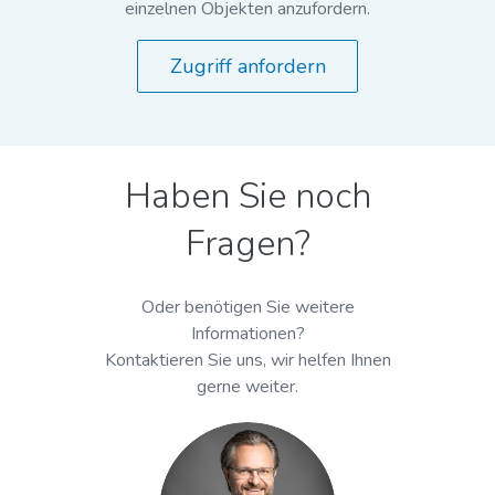
einzelnen Objekten anzufordern.
Zugriff anfordern
Haben Sie noch
Fragen?
Oder benötigen Sie weitere
Informationen?
Kontaktieren Sie uns, wir helfen Ihnen
gerne weiter.