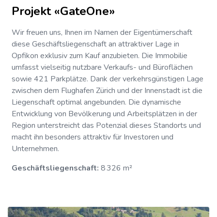
Projekt «GateOne»
Wir freuen uns, Ihnen im Namen der Eigentümerschaft
diese Geschäftsliegenschaft an attraktiver Lage in
Opfikon exklusiv zum Kauf anzubieten. Die Immobilie
umfasst vielseitig nutzbare Verkaufs- und Büroflächen
sowie 421 Parkplätze. Dank der verkehrsgünstigen Lage
zwischen dem Flughafen Zürich und der Innenstadt ist die
Liegenschaft optimal angebunden. Die dynamische
Entwicklung von Bevölkerung und Arbeitsplätzen in der
Region unterstreicht das Potenzial dieses Standorts und
macht ihn besonders attraktiv für Investoren und
Unternehmen.
Geschäftsliegenschaft:
8 326 m²