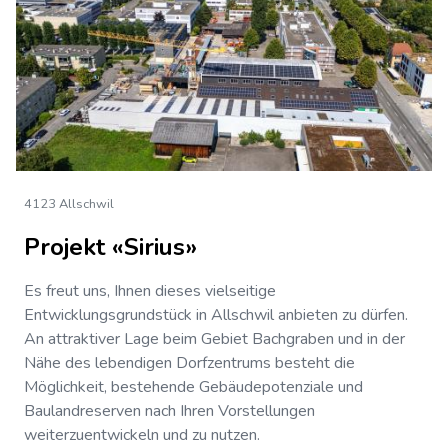
4123 Allschwil
Projekt «Sirius»
Es freut uns, Ihnen dieses vielseitige
Entwicklungsgrundstück in Allschwil anbieten zu dürfen.
An attraktiver Lage beim Gebiet Bachgraben und in der
Nähe des lebendigen Dorfzentrums besteht die
Möglichkeit, bestehende Gebäudepotenziale und
Baulandreserven nach Ihren Vorstellungen
weiterzuentwickeln und zu nutzen.