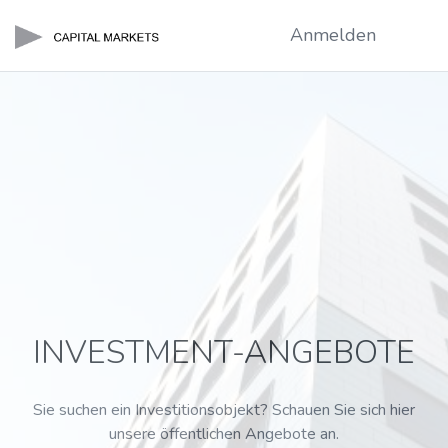
Anmelden
INVESTMENT-ANGEBOTE
Sie suchen ein Investitionsobjekt? Schauen Sie sich hier
unsere öffentlichen Angebote an.