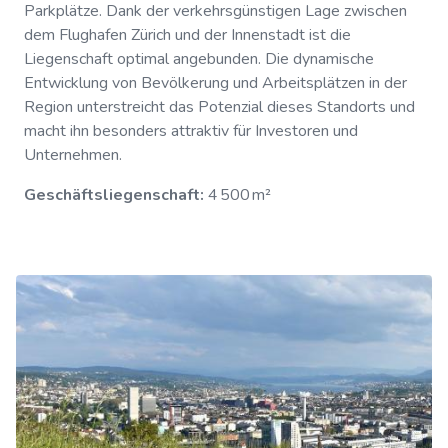
Parkplätze. Dank der verkehrsgünstigen Lage zwischen
dem Flughafen Zürich und der Innenstadt ist die
Liegenschaft optimal angebunden. Die dynamische
Entwicklung von Bevölkerung und Arbeitsplätzen in der
Region unterstreicht das Potenzial dieses Standorts und
macht ihn besonders attraktiv für Investoren und
Unternehmen.
Geschäftsliegenschaft:
4 500 m²