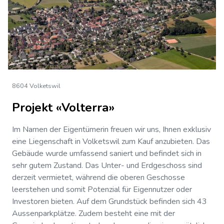
8604 Volketswil
Projekt «Volterra»
Im Namen der Eigentümerin freuen wir uns, Ihnen exklusiv
eine Liegenschaft in Volketswil zum Kauf anzubieten. Das
Gebäude wurde umfassend saniert und befindet sich in
sehr gutem Zustand. Das Unter- und Erdgeschoss sind
derzeit vermietet, während die oberen Geschosse
leerstehen und somit Potenzial für Eigennutzer oder
Investoren bieten. Auf dem Grundstück befinden sich 43
Aussenparkplätze. Zudem besteht eine mit der