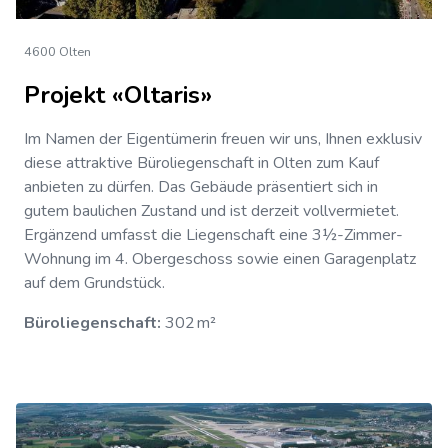
4600 Olten
Projekt «Oltaris»
Im Namen der Eigentümerin freuen wir uns, Ihnen exklusiv
diese attraktive Büroliegenschaft in Olten zum Kauf
anbieten zu dürfen. Das Gebäude präsentiert sich in
gutem baulichen Zustand und ist derzeit vollvermietet.
Ergänzend umfasst die Liegenschaft eine 3½-Zimmer-
Wohnung im 4. Obergeschoss sowie einen Garagenplatz
auf dem Grundstück.
Büroliegenschaft:
302 m²