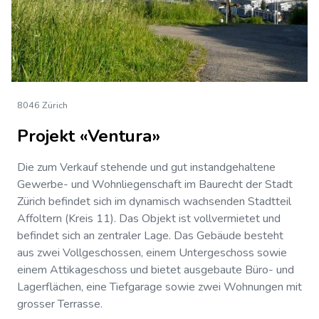
8046 Zürich
Projekt «Ventura»
Die zum Verkauf stehende und gut instandgehaltene
Gewerbe- und Wohnliegenschaft im Baurecht der Stadt
Zürich befindet sich im dynamisch wachsenden Stadtteil
Affoltern (Kreis 11). Das Objekt ist vollvermietet und
befindet sich an zentraler Lage. Das Gebäude besteht
aus zwei Vollgeschossen, einem Untergeschoss sowie
einem Attikageschoss und bietet ausgebaute Büro- und
Lagerflächen, eine Tiefgarage sowie zwei Wohnungen mit
grosser Terrasse.