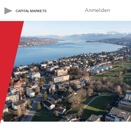
Anmelden