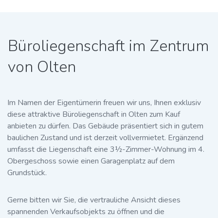
Büroliegenschaft im Zentrum
von Olten
Im Namen der Eigentümerin freuen wir uns, Ihnen exklusiv
diese attraktive Büroliegenschaft in Olten zum Kauf
anbieten zu dürfen. Das Gebäude präsentiert sich in gutem
baulichen Zustand und ist derzeit vollvermietet. Ergänzend
umfasst die Liegenschaft eine 3½-Zimmer-Wohnung im 4.
Obergeschoss sowie einen Garagenplatz auf dem
Grundstück.
Gerne bitten wir Sie, die vertrauliche Ansicht dieses
spannenden Verkaufsobjekts zu öffnen und die