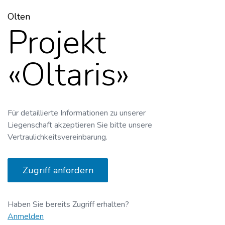
Olten
Projekt
«Oltaris»
Für detaillierte Informationen zu unserer
Liegenschaft akzeptieren Sie bitte unsere
Vertraulichkeitsvereinbarung.
Zugriff anfordern
Haben Sie bereits Zugriff erhalten?
Anmelden