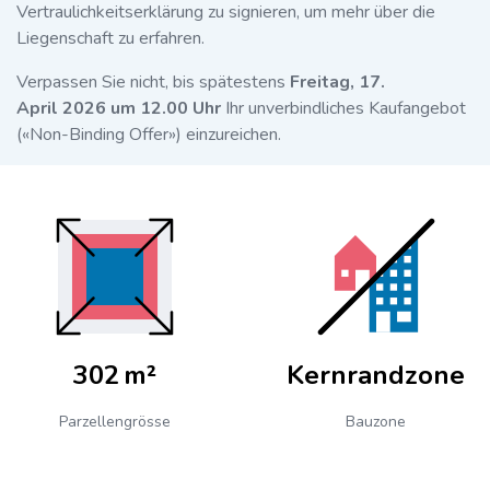
Vertraulichkeitserklärung zu signieren, um mehr über die
Liegenschaft zu erfahren.
Verpassen Sie nicht, bis spätestens
Freitag, 17.
April 2026 um 12.00 Uhr
Ihr unverbindliches Kaufangebot
(«Non-Binding Offer») einzureichen.
302 m²
Kernrandzone
Parzellengrösse
Bauzone