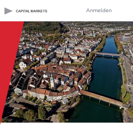
Anmelden